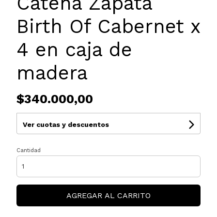
Catena Zapata
Birth Of Cabernet x
4 en caja de
madera
$340.000,00
Ver cuotas y descuentos
Cantidad
AGREGAR AL CARRITO