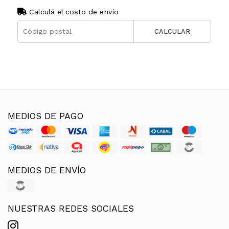
Calculá el costo de envío
CALCULAR
MEDIOS DE PAGO
MEDIOS DE ENVÍO
NUESTRAS REDES SOCIALES