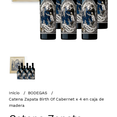
Inicio
BODEGAS
Catena Zapata Birth Of Cabernet x 4 en caja de
madera